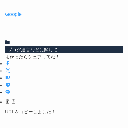
Google
ブログ運営などに関して
よかったらシェアしてね！
URLをコピーしました！