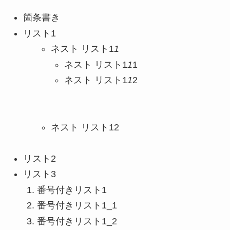
箇条書き
リスト1
ネスト リスト1
1
ネスト リスト1
1
1
ネスト リスト1
1
2
ネスト リスト12
リスト2
リスト3
番号付きリスト1
番号付きリスト1_1
番号付きリスト1_2