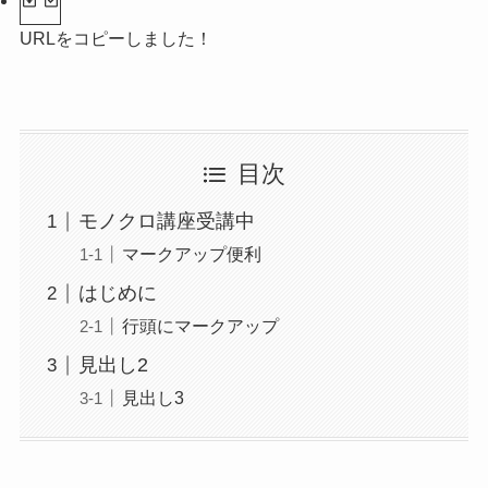
URLをコピーしました！
目次
モノクロ講座受講中
マークアップ便利
はじめに
行頭にマークアップ
見出し2
見出し3