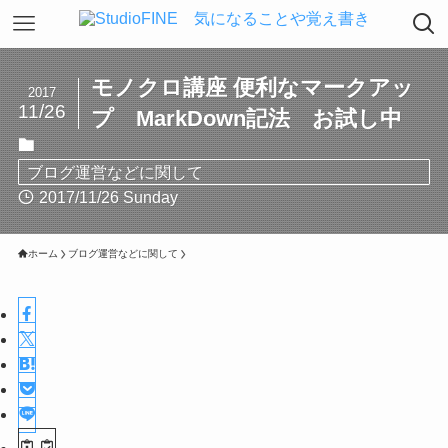
モノクロ講座 便利なマークアッ
2017
11/26
プ MarkDown記法 お試し中
ブログ運営などに関して
2017/11/26 Sunday
ホーム
ブログ運営などに関して