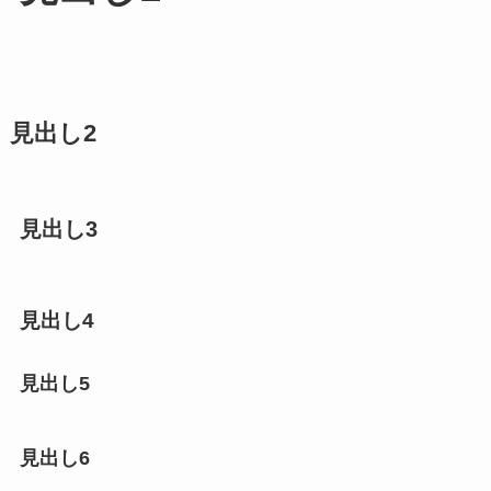
見出し2
見出し3
見出し4
見出し5
見出し6