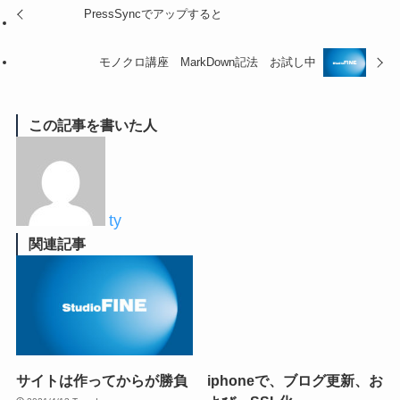
PressSyncでアップすると
モノクロ講座 MarkDown記法 お試し中
この記事を書いた人
ty
関連記事
サイトは作ってからが勝負
iphoneで、ブログ更新、お