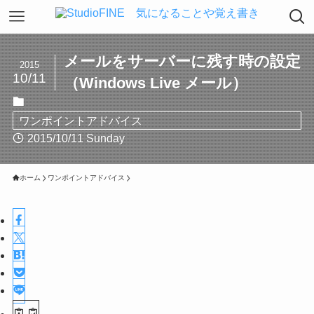
メールをサーバーに残す時の設定
2015
10/11
（Windows Live メール）
ワンポイントアドバイス
2015/10/11 Sunday
ホーム
ワンポイントアドバイス