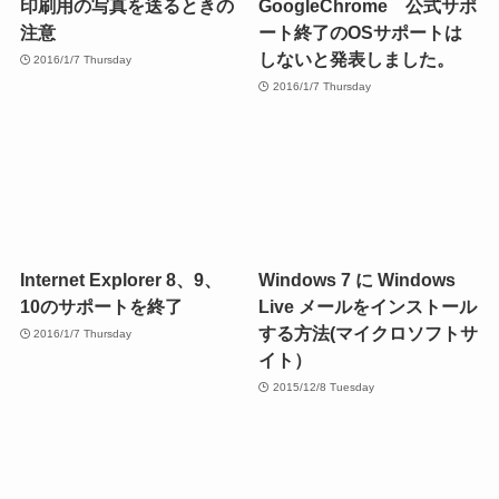
印刷用の写真を送るときの
GoogleChrome 公式サポ
注意
ート終了のOSサポートは
しないと発表しました。
2016/1/7 Thursday
2016/1/7 Thursday
Internet Explorer 8、9、
Windows 7 に Windows
10のサポートを終了
Live メールをインストール
する方法(マイクロソフトサ
2016/1/7 Thursday
イト）
2015/12/8 Tuesday