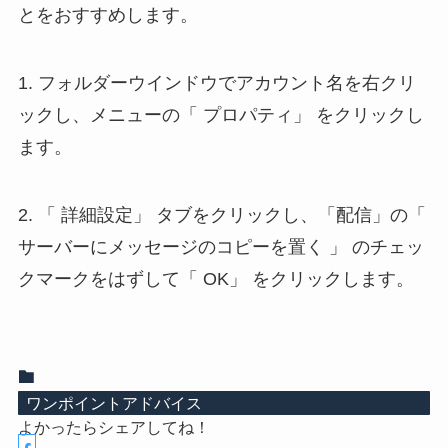
とをおすすめします。
1. フォルダーウインドウでアカウント名を右クリ
ックし、メニューの「 プロパティ」 をクリックし
ます。
2. 「 詳細設定」 タブをクリックし、「配信」の「
サーバーにメッセージのコピーを置く 」 のチェッ
クマークをはずして「 OK」 をクリックします。
ワンポイントアドバイス
よかったらシェアしてね！