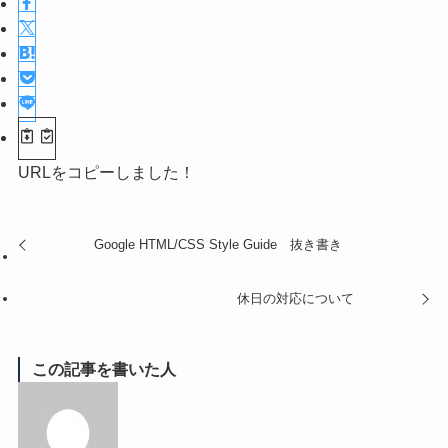
URLをコピーしました！
Google HTML/CSS Style Guide 抜き書き
休日の対応について
この記事を書いた人