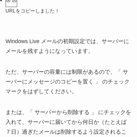
URLをコピーしました！
Windows Live メールの初期設定では、サーバーに
メールを残すようになっています。
ただ、サーバーの容量には制限があるので、「 サ
ーバーにメッセージのコピーを置く 」 のチェック
マークをはずしてください。
または、「 サーバーから削除する 」 にチェックを
入れて、サーバーに届いてから何日か（たとえば
７日）過ぎたメールは削除するよう設定されるこ