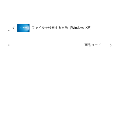
URLをコピーしました！
ファイルを検索する方法（Windows XP）
商品コード
この記事を書いた人
ty
関連記事