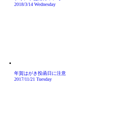
2018/3/14 Wednesday
年賀はがき投函日に注意
2017/11/21 Tuesday