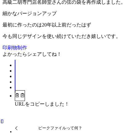
高級二胡専門店名師堂さんの弦の袋を再作成しました。
細かなバージョンアップ
最初に作ったのは20年以上前だったはず
今も同じデザインを使い続けていただき嬉しいです。
印刷物制作
よかったらシェアしてね！
URLをコピーしました！
ピークファイルって何？