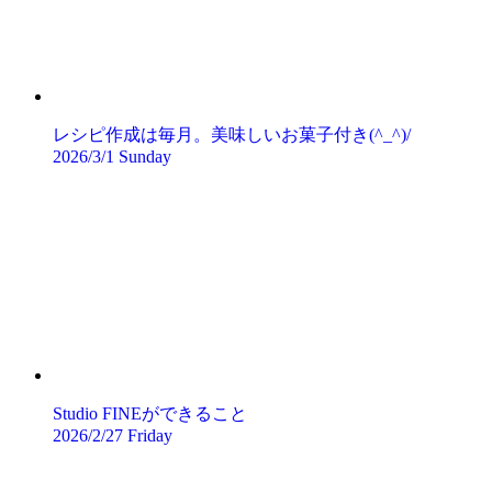
レシピ作成は毎月。美味しいお菓子付き(^_^)/
2026/3/1 Sunday
Studio FINEができること
2026/2/27 Friday