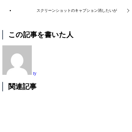
スクリーンショットのキャプション消したいが
この記事を書いた人
ty
関連記事