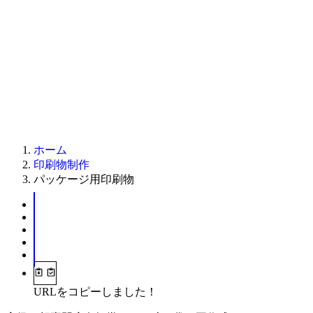
ホーム
印刷物制作
パッケージ用印刷物
URLをコピーしました！