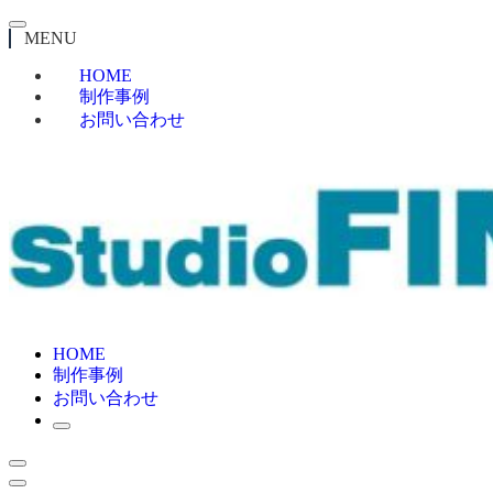
MENU
HOME
制作事例
お問い合わせ
HOME
制作事例
お問い合わせ