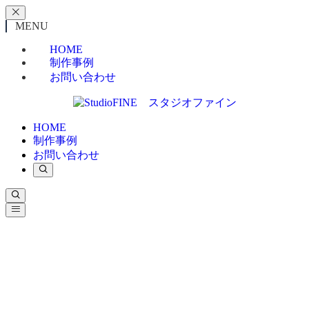
MENU
HOME
制作事例
お問い合わせ
HOME
制作事例
お問い合わせ