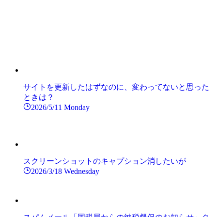
サイトを更新したはずなのに、変わってないと思った
ときは？
2026/5/11 Monday
スクリーンショットのキャプション消したいが
2026/3/18 Wednesday