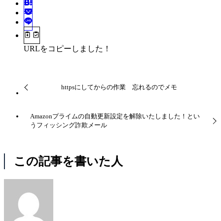
URLをコピーしました！
httpsにしてからの作業 忘れるのでメモ
Amazonプライムの自動更新設定を解除いたしました！とい
うフィッシング詐欺メール
この記事を書いた人