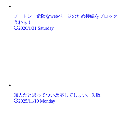
ノートン 危険なwebページのため接続をブロック
うわぁ！
2026/1/31 Saturday
知人だと思ってつい反応してしまい、失敗
2025/11/10 Monday