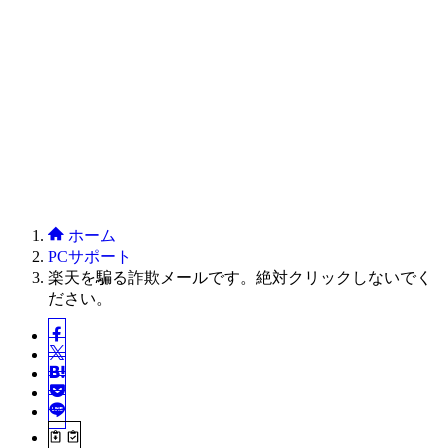
ホーム
PCサポート
楽天を騙る詐欺メールです。絶対クリックしないでく
ださい。