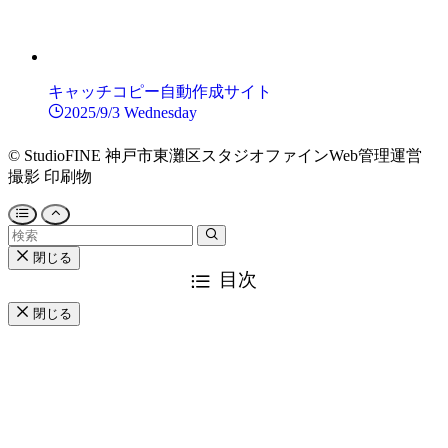
キャッチコピー自動作成サイト
2025/9/3 Wednesday
©
StudioFINE 神戸市東灘区スタジオファインWeb管理運営
撮影 印刷物
閉じる
目次
閉じる