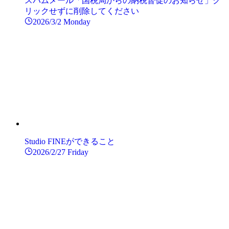
スパムメール「国税局からの納税督促のお知らせ」ク
リックせずに削除してください
2026/3/2 Monday
Studio FINEができること
2026/2/27 Friday