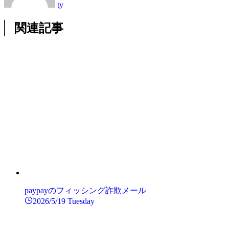
ty
関連記事
paypayのフィッシング詐欺メール
2026/5/19 Tuesday