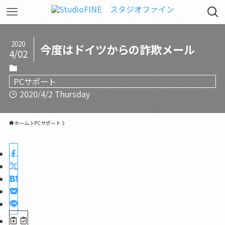
2020
今度はドイツからの詐欺メール
4/02
PCサポート
2020/4/2 Thursday
ホーム
PCサポート