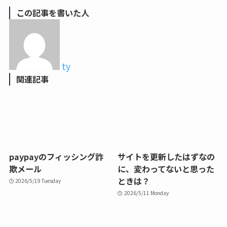
この記事を書いた人
ty
関連記事
paypayのフィッシング詐
サイトを更新したはずなの
欺メール
に、変わってないと思った
ときは？
2026/5/19 Tuesday
2026/5/11 Monday