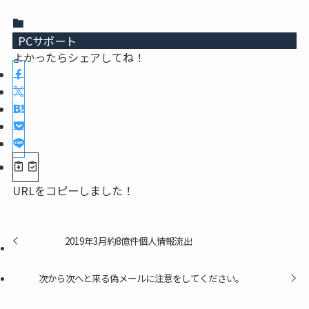
PCサポート
よかったらシェアしてね！
URLをコピーしました！
2019年3月約8億件個人情報流出
次から次へと来る偽メールに注意をしてください。