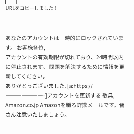
URLをコピーしました！
あなたのアカウントは一時的にロックされていま
す。 お客様各位,
アカウントの有効期限が切れており、24時間以内
に停止されます。 問題を解決するために情報を更
新してください。
ありがとうございました. [a:https://
———————-]アカウントを更新する 敬具,
Amazon.co.jp Amazonを騙る詐欺メールです。皆
さん注意いたしましょう。