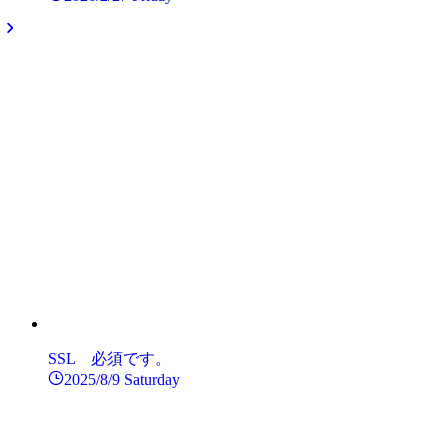
SSL 必須です。
2025/8/9 Saturday