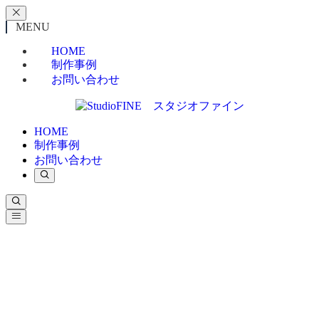
MENU
HOME
制作事例
お問い合わせ
HOME
制作事例
お問い合わせ