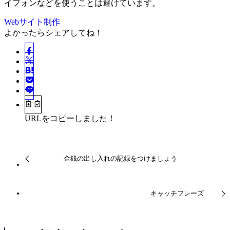
イフォンなどを使うことは避けています。
Webサイト制作
よかったらシェアしてね！
URLをコピーしました！
金銭の出し入れの記録をつけましょう
キャッチフレーズ