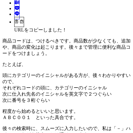
URLをコピーしました！
商品コードは、つけるべきです。商品数が少なくても、追加
や、商品の変化は起こります。後々まで管理に便利な商品コ
ードをつけましょう。
たとえば、
頭にカテゴリーのイニシャルがある方が、後々わかりやすい
ので、
それぞれコードの頭に、カテゴリーのイニシャル
次に仕入れ先名のイニシャルを英文字で２つぐらい
次に番号を３桁ぐらい
程度から始めるといいと思います。
ＡＢＣ００１ といった具合です。
後々の検索時に、スムーズに入力したいので、私は「－」ハ