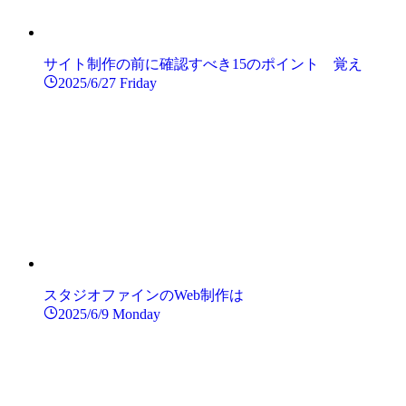
サイト制作の前に確認すべき15のポイント 覚え
2025/6/27 Friday
スタジオファインのWeb制作は
2025/6/9 Monday