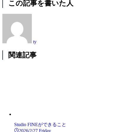
この記事を書いた人
ty
関連記事
Studio FINEができること
2026/2/27 Friday