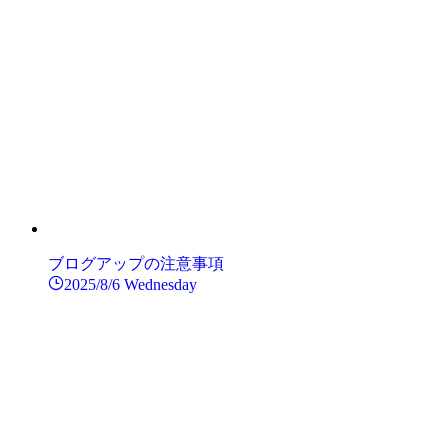
ブログアップの注意事項
2025/8/6 Wednesday