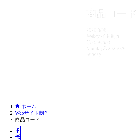
商品コード
2026
3/08
Webサイト制作
2008/5/26
Monday
2026/3/8
Sunday
ホーム
Webサイト制作
商品コード