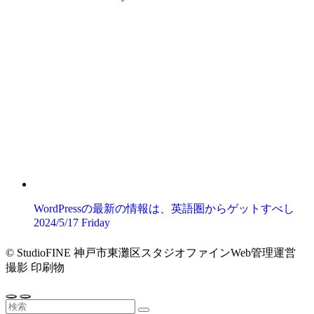
WordPressの最新の情報は、英語圏からゲットすべし
2024/5/17 Friday
©
StudioFINE 神戸市東灘区スタジオファインWeb管理運営
撮影 印刷物