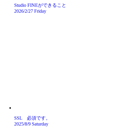
Studio FINEができること
2026/2/27 Friday
SSL 必須です。
2025/8/9 Saturday