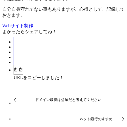
自分自身守れてない事もありますが、心得として、記録して
おきます。
Webサイト制作
よかったらシェアしてね！
URLをコピーしました！
ドメイン取得は必須だと考えてください
ネット銀行のすすめ