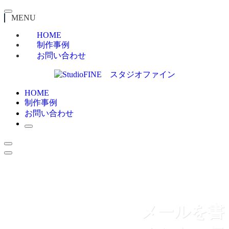
MENU
HOME
制作事例
お問い合わせ
HOME
制作事例
お問い合わせ
メールを書