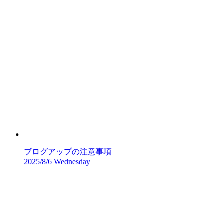
ブログアップの注意事項
2025/8/6 Wednesday