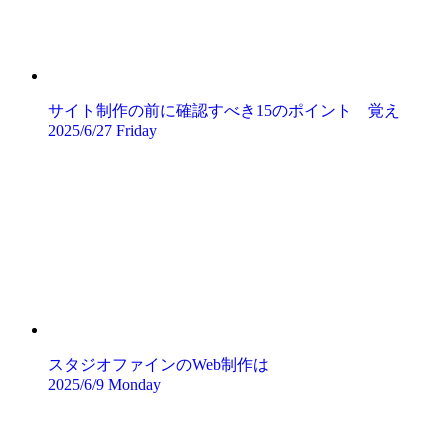
サイト制作の前に確認すべき15のポイント 覚え
2025/6/27 Friday
スタジオファインのWeb制作は
2025/6/9 Monday