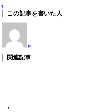
この記事を書いた人
ty
関連記事