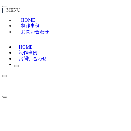
MENU
HOME
制作事例
お問い合わせ
HOME
制作事例
お問い合わせ