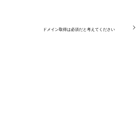
ドメイン取得は必須だと考えてください