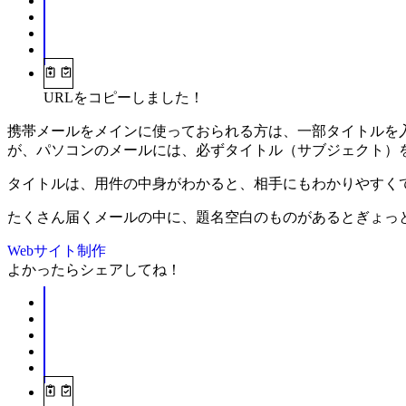
URLをコピーしました！
携帯メールをメインに使っておられる方は、一部タイトルを
が、パソコンのメールには、必ずタイトル（サブジェクト）
タイトルは、用件の中身がわかると、相手にもわかりやすく
たくさん届くメールの中に、題名空白のものがあるとぎょっ
Webサイト制作
よかったらシェアしてね！