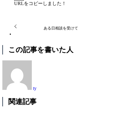
URLをコピーしました！
ある日相談を受けて
この記事を書いた人
ty
関連記事