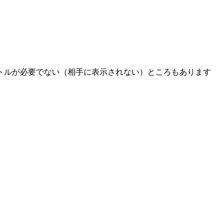
トルが必要でない（相手に表示されない）ところもあります