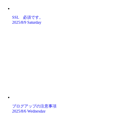
SSL 必須です。
2025/8/9 Saturday
ブログアップの注意事項
2025/8/6 Wednesday