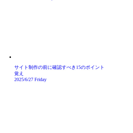
サイト制作の前に確認すべき15のポイント
覚え
2025/6/27 Friday