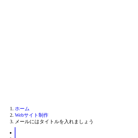
ホーム
Webサイト制作
メールにはタイトルを入れましょう