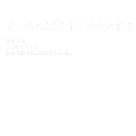
メールにはタイトルを入れま
2026
3/08
Webサイト制作
2008/4/18 Friday
2026/3/8 Sunday