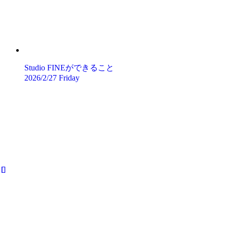
Studio FINEができること
2026/2/27 Friday