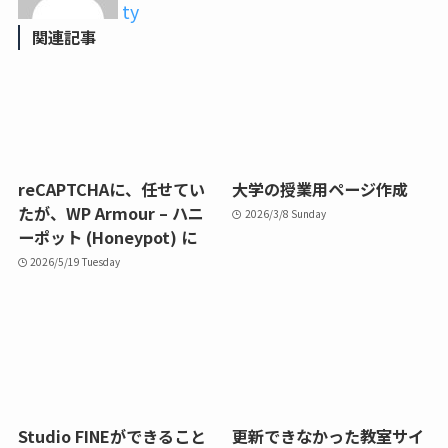
ty
関連記事
reCAPTCHAに、任せてい
大学の授業用ページ作成
たが、WP Armour – ハニ
2026/3/8 Sunday
ーポット (Honeypot) に
2026/5/19 Tuesday
Studio FINEができること
更新できなかった教室サイ