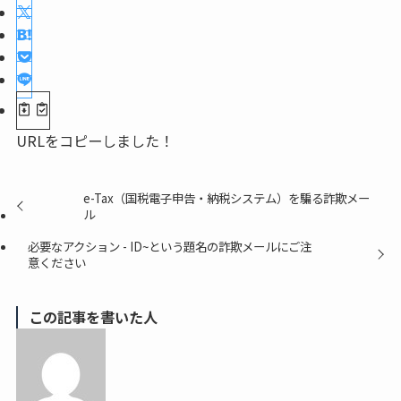
URLをコピーしました！
e-Tax（国税電子申告・納税システム）を騙る詐欺メー
ル
必要なアクション - ID~という題名の詐欺メールにご注
意ください
この記事を書いた人