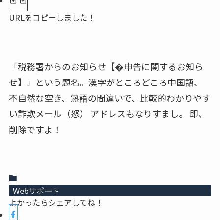
URLをコピーしました！
「税務署からのお知らせ【�申告に関するお知ら
せ】」という題名。漢字がところどころ中国語、
不自然な空き、熟語の間違いで、比較的わかりやす
い詐欺メール（怒） アドレスもなりすまし。 即、
削除ですよ！
Webサポート
よかったらシェアしてね！