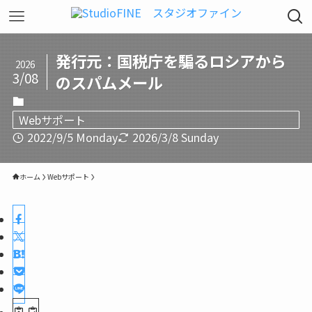
発行元：国税庁を騙るロシアから
2026
3/08
のスパムメール
Webサポート
2022/9/5 Monday
2026/3/8 Sunday
ホーム
Webサポート