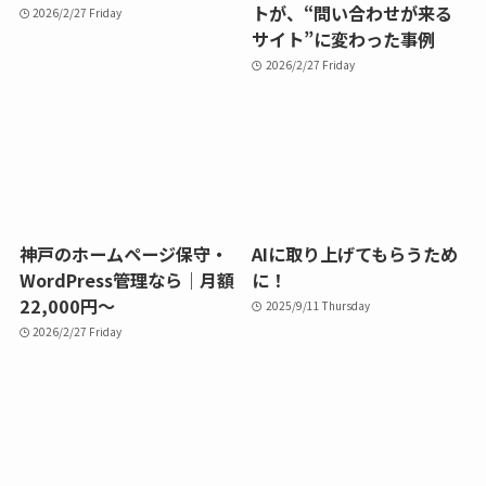
トが、“問い合わせが来る
2026/2/27 Friday
サイト”に変わった事例
2026/2/27 Friday
神戸のホームページ保守・
AIに取り上げてもらうため
WordPress管理なら｜月額
に！
22,000円〜
2025/9/11 Thursday
2026/2/27 Friday