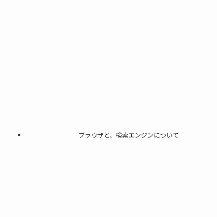
ブラウザと、検索エンジンについて