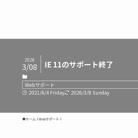
2026
IE 11のサポート終了
3/08
Webサポート
2021/6/4 Friday
2026/3/8 Sunday
ホーム
Webサポート