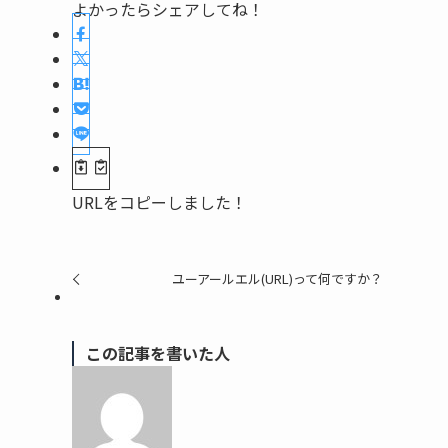
よかったらシェアしてね！
URLをコピーしました！
ユーアールエル(URL)って何ですか？
この記事を書いた人