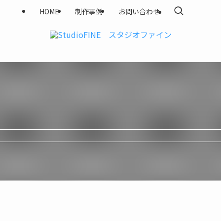
HOME
制作事例
お問い合わせ