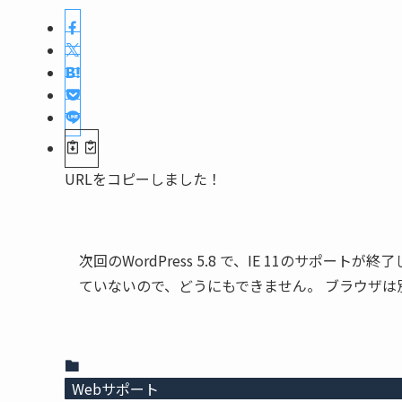
URLをコピーしました！
次回のWordPress 5.8 で、IE 11のサポ
ていないので、どうにもできません。 ブラウザは
Webサポート