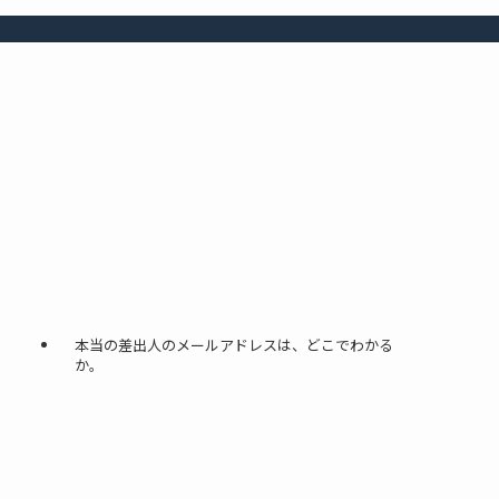
本当の差出人のメールアドレスは、どこでわかる
か。