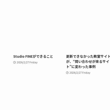
Studio FINEができること
更新できなかった教室サイ
が、“問い合わせが来るサイ
2026/2/27 Friday
ト”に変わった事例
2026/2/27 Friday