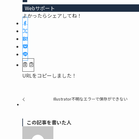
Webサポート
よかったらシェアしてね！
URLをコピーしました！
Illustrator不明なエラーで保存ができない
この記事を書いた人