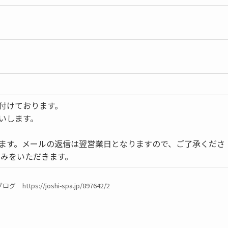
付けております。
いします。
ます。メールの返信は翌営業日となりますので、ご了承くださ
休みをいただきます。
tps://joshi-spa.jp/897642/2