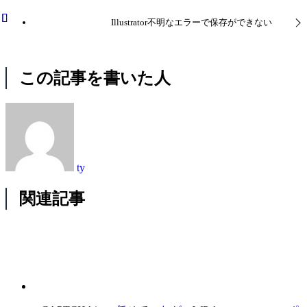
Illustrator不明なエラーで保存ができない
この記事を書いた人
ty
関連記事