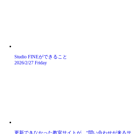
Studio FINEができること
2026/2/27 Friday
更新できなかった教室サイトが、“問い合わせが来るサ