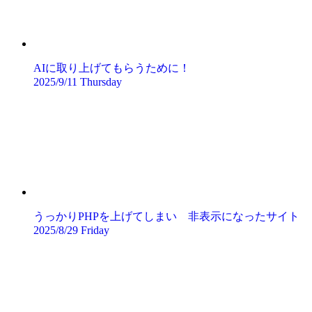
AIに取り上げてもらうために！
2025/9/11 Thursday
うっかりPHPを上げてしまい 非表示になったサイト
2025/8/29 Friday