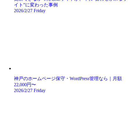
イト”に変わった事例
2026/2/27 Friday
神戸のホームページ保守・WordPress管理なら｜月額
22,000円〜
2026/2/27 Friday