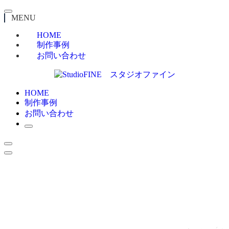
MENU
HOME
制作事例
お問い合わせ
HOME
制作事例
お問い合わせ