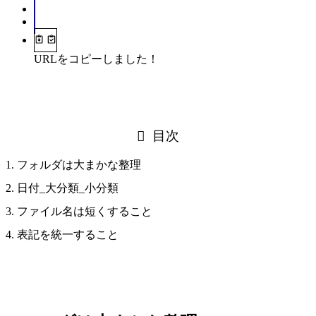
URLをコピーしました！
目次
フォルダは大まかな整理
日付_大分類_小分類
ファイル名は短くすること
表記を統一すること