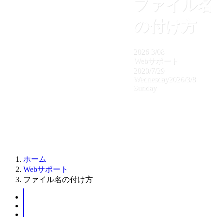
ファイル名
の付け方
2026
3/08
Webサポート
2020/7/29
Wednesday
2026/3/8
Sunday
ホーム
Webサポート
ファイル名の付け方