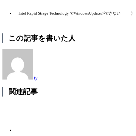
Intel Rapid Strage Technology でWindowsUpdateができない
この記事を書いた人
ty
関連記事