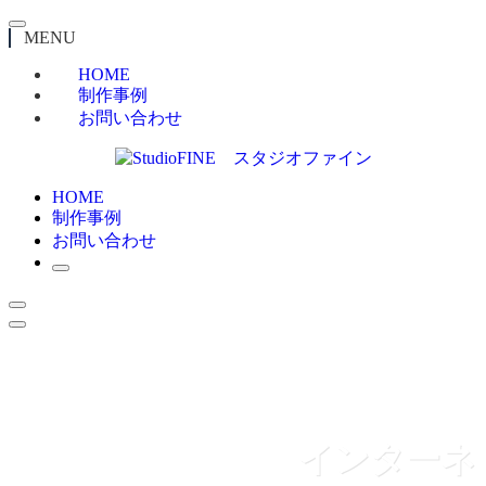
MENU
HOME
制作事例
お問い合わせ
HOME
制作事例
お問い合わせ
インターネ