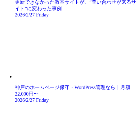
更新できなかった教室サイトが、“問い合わせが来るサ
イト”に変わった事例
2026/2/27 Friday
神戸のホームページ保守・WordPress管理なら｜月額
22,000円〜
2026/2/27 Friday