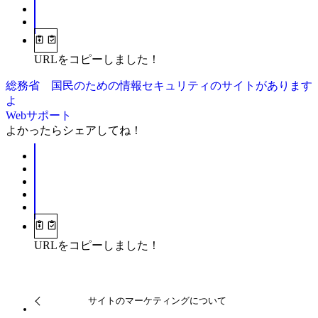
URLをコピーしました！
総務省 国民のための情報セキュリティのサイトがあります
よ
Webサポート
よかったらシェアしてね！
URLをコピーしました！
サイトのマーケティングについて