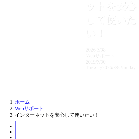
ットを安心
して使いた
い！
2026
3/08
Webサポート
2019/7/30
Tuesday
2026/3/8 Sunday
ホーム
Webサポート
インターネットを安心して使いたい！