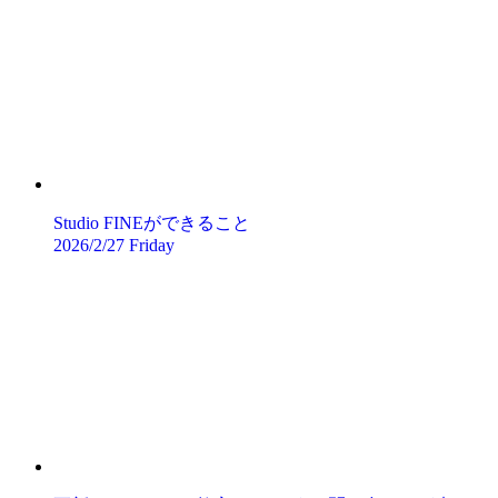
Studio FINEができること
2026/2/27 Friday