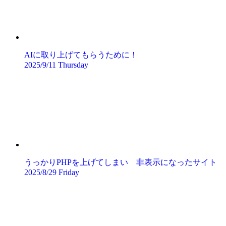
AIに取り上げてもらうために！
2025/9/11 Thursday
うっかりPHPを上げてしまい 非表示になったサイト
2025/8/29 Friday