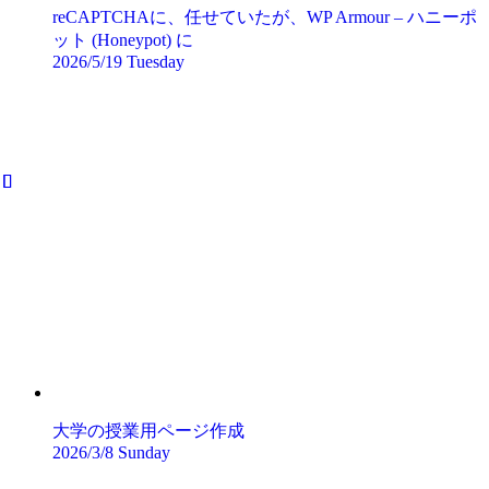
reCAPTCHAに、任せていたが、WP Armour – ハニーポ
ット (Honeypot) に
2026/5/19 Tuesday
大学の授業用ページ作成
2026/3/8 Sunday