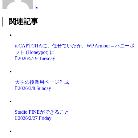
ty
関連記事
reCAPTCHAに、任せていたが、WP Armour – ハニーポ
ット (Honeypot) に
2026/5/19 Tuesday
大学の授業用ページ作成
2026/3/8 Sunday
Studio FINEができること
2026/2/27 Friday