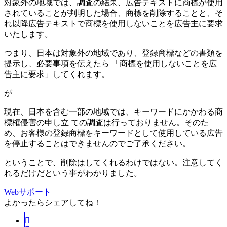
対象外の地域では、調査の結果、広告テキストに商標が使用
されていることが判明した場合、商標を削除することと、そ
れ以降広告テキストで商標を使用しないことを広告主に要求
いたします。
つまり、日本は対象外の地域であり、登録商標などの書類を
提示し、必要事項を伝えたら 「商標を使用しないことを広
告主に要求」してくれます。
が
現在、日本を含む一部の地域では、キーワードにかかわる商
標権侵害の申し立 ての調査は行っておりません。そのた
め、お客様の登録商標をキーワードとして使用している広告
を停止することはできませんのでご了承ください。
ということで、削除はしてくれるわけではない。注意してく
れるだけだという事がわかりました。
Webサポート
よかったらシェアしてね！