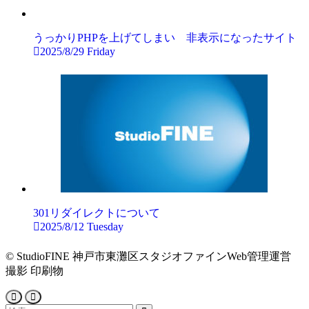
うっかりPHPを上げてしまい 非表示になったサイト
2025/8/29 Friday
301リダイレクトについて
2025/8/12 Tuesday
©
StudioFINE 神戸市東灘区スタジオファインWeb管理運営
撮影 印刷物