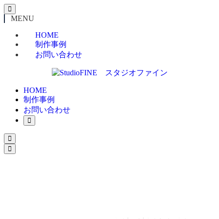
MENU
HOME
制作事例
お問い合わせ
HOME
制作事例
お問い合わせ