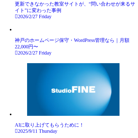
更新できなかった教室サイトが、“問い合わせが来るサ
イト”に変わった事例
2026/2/27 Friday
神戸のホームページ保守・WordPress管理なら｜月額
22,000円〜
2026/2/27 Friday
AIに取り上げてもらうために！
2025/9/11 Thursday