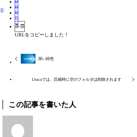
URLをコピーしました！
深い紺色
Lhacaでは、圧縮時に空のフォルダは削除されます
この記事を書いた人