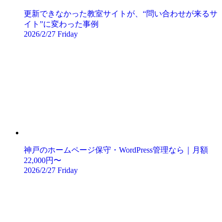
更新できなかった教室サイトが、“問い合わせが来るサ
イト”に変わった事例
2026/2/27 Friday
神戸のホームページ保守・WordPress管理なら｜月額
22,000円〜
2026/2/27 Friday