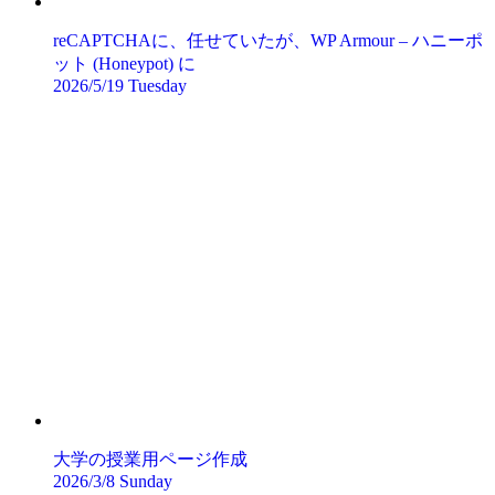
reCAPTCHAに、任せていたが、WP Armour – ハニーポ
ット (Honeypot) に
2026/5/19 Tuesday
大学の授業用ページ作成
2026/3/8 Sunday