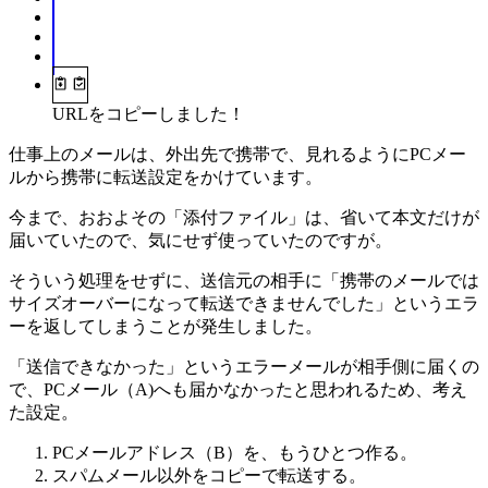
URLをコピーしました！
仕事上のメールは、外出先で携帯で、見れるようにPCメー
ルから携帯に転送設定をかけています。
今まで、おおよその「添付ファイル」は、省いて本文だけが
届いていたので、気にせず使っていたのですが。
そういう処理をせずに、送信元の相手に「携帯のメールでは
サイズオーバーになって転送できませんでした」というエラ
ーを返してしまうことが発生しました。
「送信できなかった」というエラーメールが相手側に届くの
で、PCメール（A)へも届かなかったと思われるため、考え
た設定。
PCメールアドレス（B）を、もうひとつ作る。
スパムメール以外をコピーで転送する。