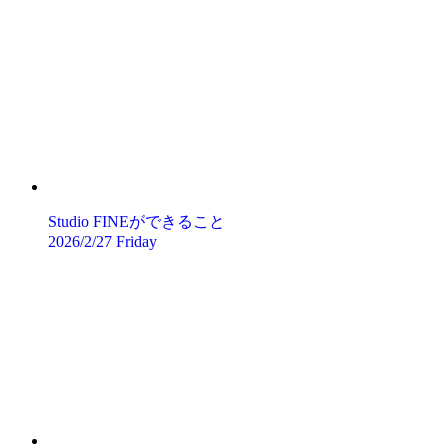
Studio FINEができること
2026/2/27 Friday