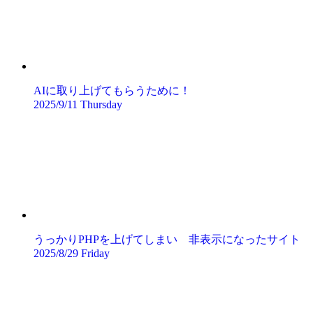
AIに取り上げてもらうために！
2025/9/11 Thursday
うっかりPHPを上げてしまい 非表示になったサイト
2025/8/29 Friday