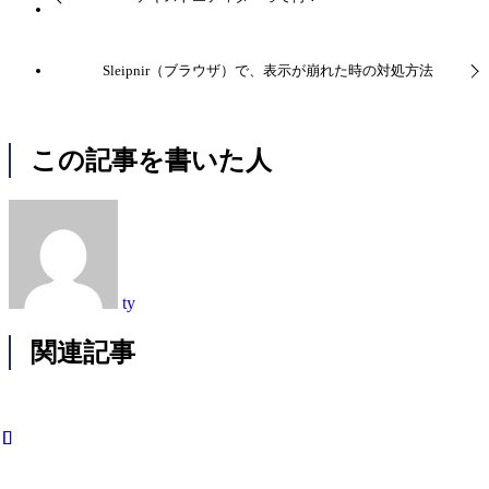
Sleipnir（ブラウザ）で、表示が崩れた時の対処方法
この記事を書いた人
ty
関連記事