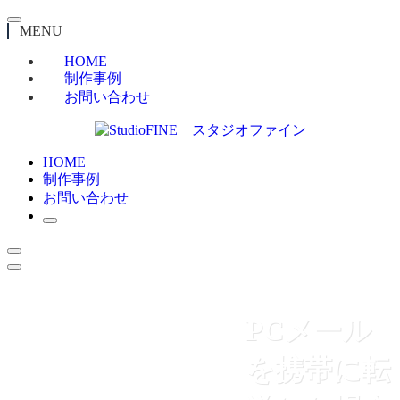
MENU
HOME
制作事例
お問い合わせ
HOME
制作事例
お問い合わせ
PCメール
を携帯に転