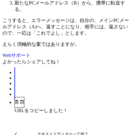
新たなPCメールアドレス（B）から、携帯に転送す
る。
こうすると、エラーメッセージは、自分の、メインPCメー
ルアドレス（A)へ、返すことになり、相手には、返さない
ので、一応は「これでよし」とします。
えらく消極的な案ではありますが。
Webサポート
よかったらシェアしてね！
URLをコピーしました！
テキストエディターって何？