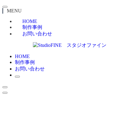
MENU
HOME
制作事例
お問い合わせ
HOME
制作事例
お問い合わせ