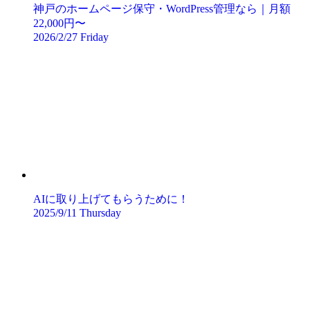
神戸のホームページ保守・WordPress管理なら｜月額
22,000円〜
2026/2/27 Friday
AIに取り上げてもらうために！
2025/9/11 Thursday