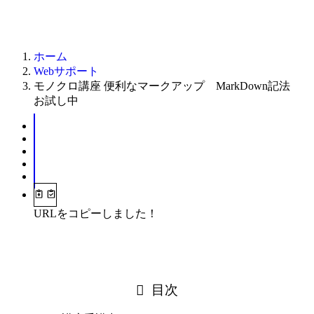
ホーム
Webサポート
モノクロ講座 便利なマークアップ MarkDown記法
お試し中
URLをコピーしました！
目次