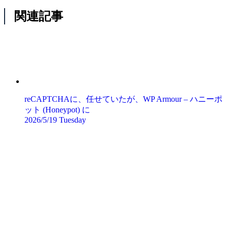
関連記事
reCAPTCHAに、任せていたが、WP Armour – ハニーポ
ット (Honeypot) に
2026/5/19 Tuesday