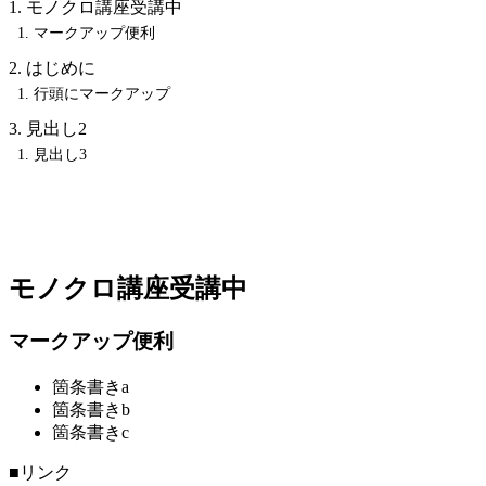
モノクロ講座受講中
マークアップ便利
はじめに
行頭にマークアップ
見出し2
見出し3
モノクロ講座受講中
マークアップ便利
箇条書きa
箇条書きb
箇条書きc
■リンク