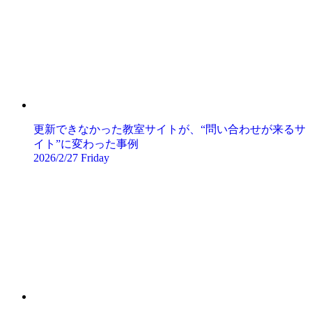
更新できなかった教室サイトが、“問い合わせが来るサ
イト”に変わった事例
2026/2/27 Friday