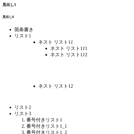
見出し5
見出し6
箇条書き
リスト1
ネスト リスト1
1
ネスト リスト1
1
1
ネスト リスト1
1
2
ネスト リスト12
リスト2
リスト3
番号付きリスト1
番号付きリスト1_1
番号付きリスト1_2