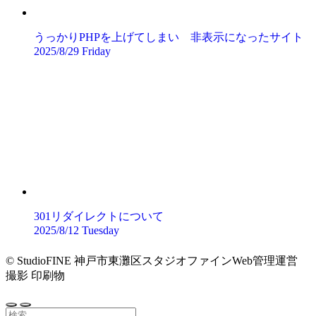
うっかりPHPを上げてしまい 非表示になったサイト
2025/8/29 Friday
301リダイレクトについて
2025/8/12 Tuesday
©
StudioFINE 神戸市東灘区スタジオファインWeb管理運営
撮影 印刷物