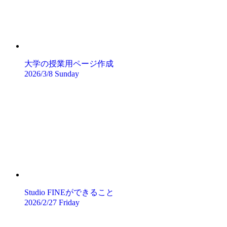
大学の授業用ページ作成
2026/3/8 Sunday
Studio FINEができること
2026/2/27 Friday