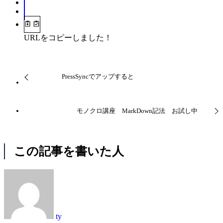
URLをコピーしました！
PressSyncでアップすると
モノクロ講座 MarkDown記法 お試し中
この記事を書いた人
ty