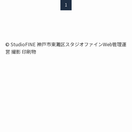
1
©
StudioFINE 神戸市東灘区スタジオファインWeb管理運
営 撮影 印刷物