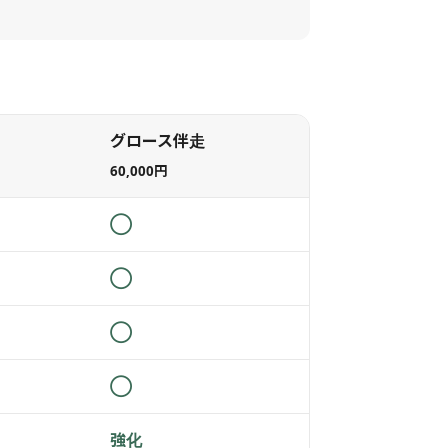
グロース伴走
60,000円
◯
◯
◯
◯
強化