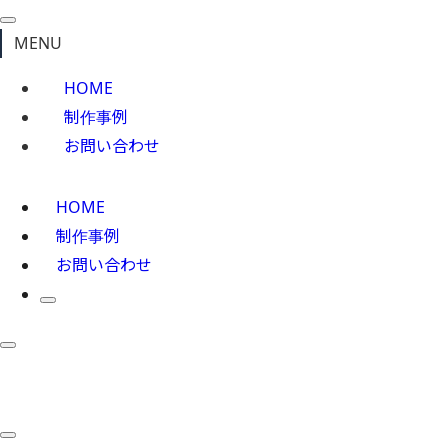
MENU
HOME
制作事例
お問い合わせ
HOME
制作事例
お問い合わせ