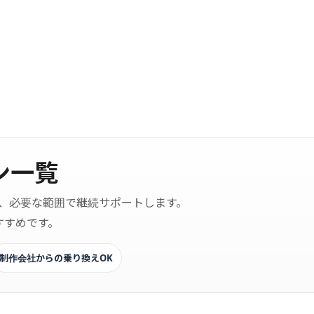
ン一覧
、必要な範囲で継続サポートします。
すすめです。
制作会社からの乗り換えOK