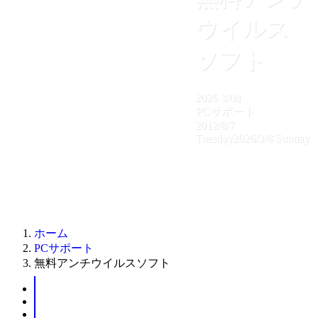
ウイルス
ソフト
2026
3/08
PCサポート
2012/8/7
Tuesday
2026/3/8 Sunday
ホーム
PCサポート
無料アンチウイルスソフト