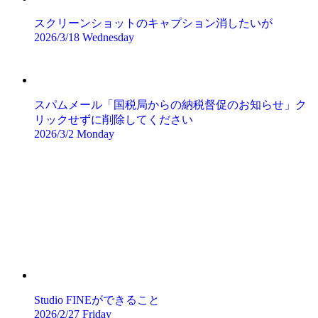
スクリーンショットのキャプション消したいが
2026/3/18 Wednesday
スパムメール「国税局からの納税督促のお知らせ」ク
リックせずに削除してください
2026/3/2 Monday
Studio FINEができること
2026/2/27 Friday