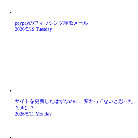
paypayのフィッシング詐欺メール
2026/5/19 Tuesday
サイトを更新したはずなのに、変わってないと思った
ときは？
2026/5/11 Monday