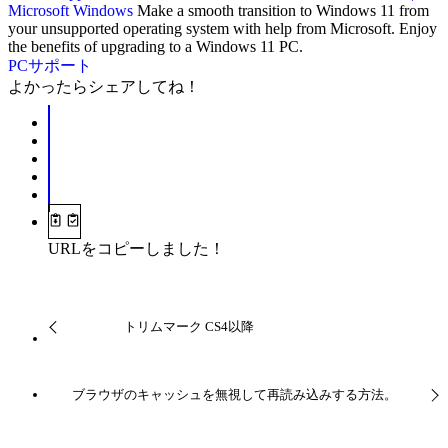
Microsoft Windows
Make a smooth transition to Windows 11 from
your unsupported operating system with help from Microsoft. Enjoy
the benefits of upgrading to a Windows 11 PC.
PCサポート
よかったらシェアしてね！
URLをコピーしました！
トリムマーク CS4以降
ブラウザのキャッシュを無視して再読み込みする方法。