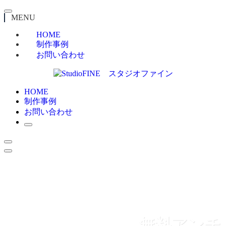
MENU
HOME
制作事例
お問い合わせ
HOME
制作事例
お問い合わせ
無料アンチ