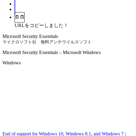
URLをコピーしました！
Microsoft Security Essentials
マイクロソフト社 無料アンチウイルスソフト
Microsoft Security Essentials – Microsoft Windows
Windows
End of support for Windows 10, Windows 8.1, and Windows 7 |