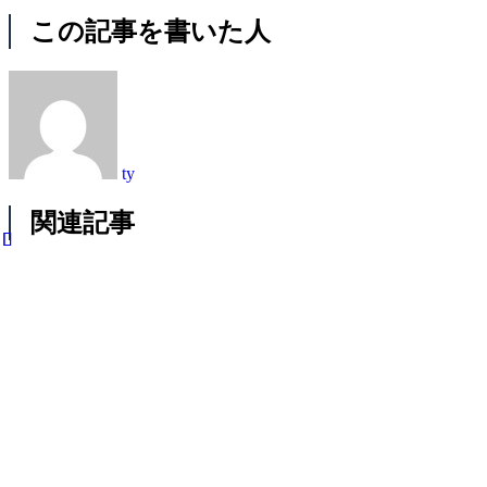
この記事を書いた人
ty
関連記事