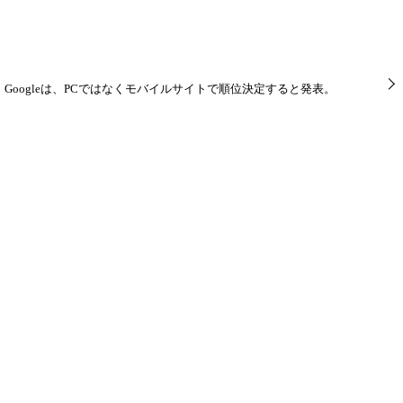
Googleは、PCではなくモバイルサイトで順位決定すると発表。