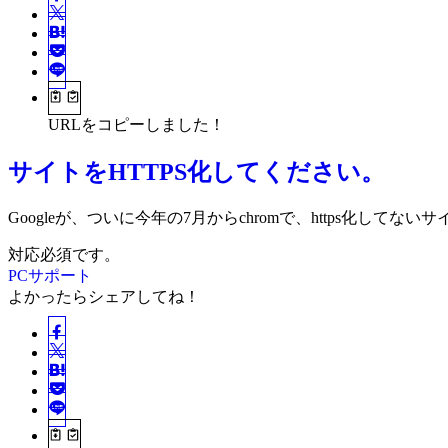
URLをコピーしました！
サイトをHTTPS化してください。
Googleが、ついに今年の7月からchromで、https化し
対応必須です。
PCサポート
よかったらシェアしてね！