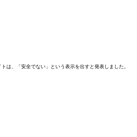
てないサイトは、「安全でない」という表示を出すと発表しました。