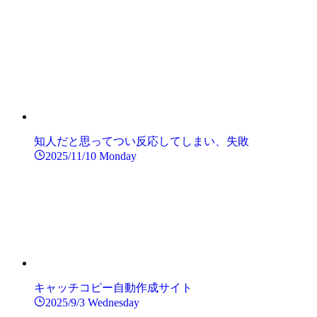
知人だと思ってつい反応してしまい、失敗
2025/11/10 Monday
キャッチコピー自動作成サイト
2025/9/3 Wednesday