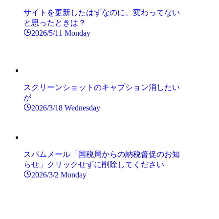
サイトを更新したはずなのに、変わってない
と思ったときは？
2026/5/11 Monday
スクリーンショットのキャプション消したい
が
2026/3/18 Wednesday
スパムメール「国税局からの納税督促のお知
らせ」クリックせずに削除してください
2026/3/2 Monday