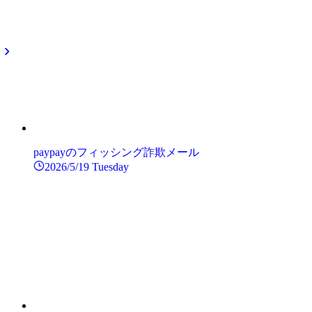
paypayのフィッシング詐欺メール
2026/5/19 Tuesday