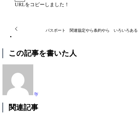
URLをコピーしました！
パスポート 関連協定やら条約やら いろいろある
この記事を書いた人
ty
関連記事