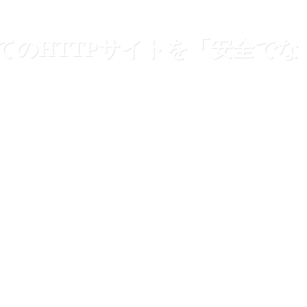
すべてのHTTPサイトを「安全でな