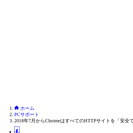
ホーム
PCサポート
2018年7月からChromeはすべてのHTTPサイトを「