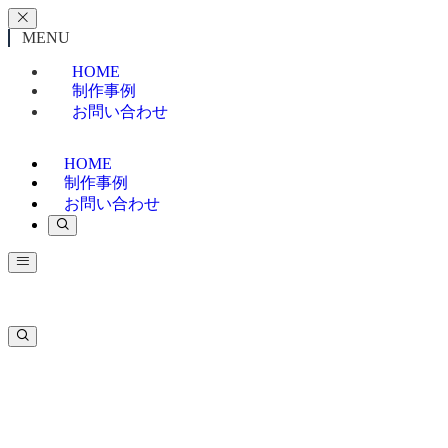
MENU
HOME
制作事例
お問い合わせ
HOME
制作事例
お問い合わせ