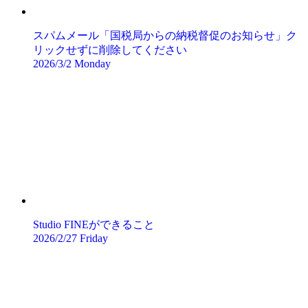
スパムメール「国税局からの納税督促のお知らせ」ク
リックせずに削除してください
2026/3/2 Monday
Studio FINEができること
2026/2/27 Friday