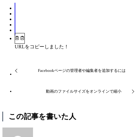
URLをコピーしました！
Facebookページの管理者や編集者を追加するには
動画のファイルサイズをオンラインで縮小
この記事を書いた人