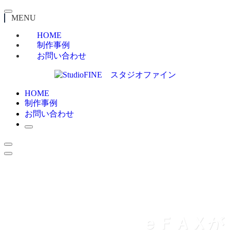
MENU
HOME
制作事例
お問い合わせ
HOME
制作事例
お問い合わせ
ｅＦＡＸが