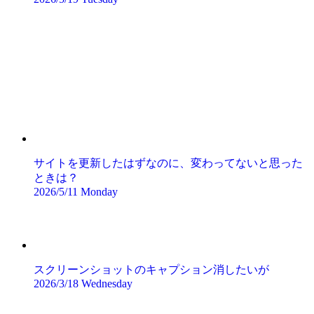
サイトを更新したはずなのに、変わってないと思った
ときは？
2026/5/11 Monday
スクリーンショットのキャプション消したいが
2026/3/18 Wednesday