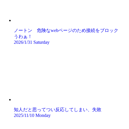
ノートン 危険なwebページのため接続をブロック
うわぁ！
2026/1/31 Saturday
知人だと思ってつい反応してしまい、失敗
2025/11/10 Monday