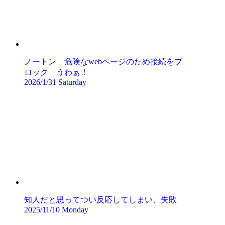
ノートン 危険なwebページのため接続をブ
ロック うわぁ！
2026/1/31 Saturday
知人だと思ってつい反応してしまい、失敗
2025/11/10 Monday