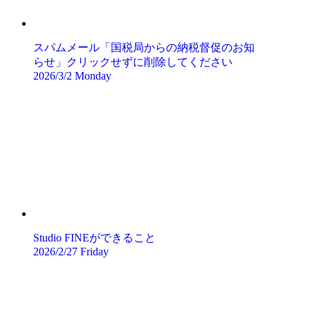
スパムメール「国税局からの納税督促のお知
らせ」クリックせずに削除してください
2026/3/2 Monday
Studio FINEができること
2026/2/27 Friday