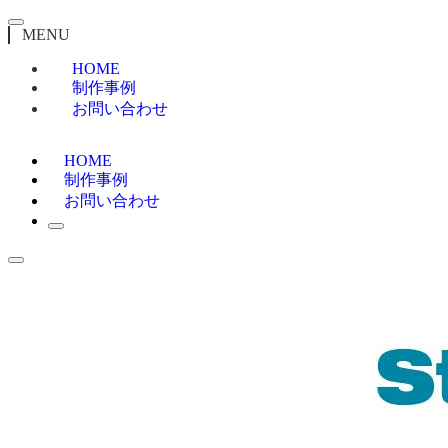
MENU
HOME
制作事例
お問い合わせ
HOME
制作事例
お問い合わせ