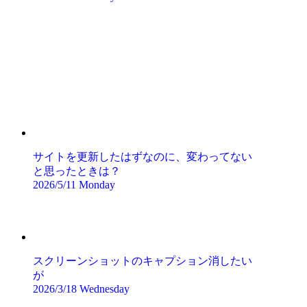
サイトを更新したはずなのに、変わってない
と思ったときは？
2026/5/11 Monday
スクリーンショットのキャプション消したい
が
2026/3/18 Wednesday