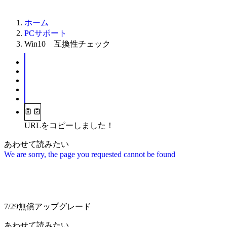
ホーム
PCサポート
Win10 互換性チェック
URLをコピーしました！
あわせて読みたい
We are sorry, the page you requested cannot be found
7/29無償アップグレード
あわせて読みたい