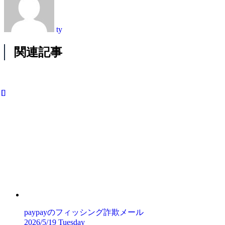
ty
関連記事
paypayのフィッシング詐欺メール
2026/5/19 Tuesday