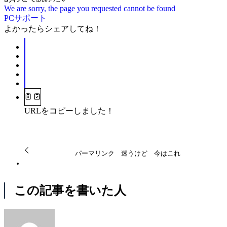
We are sorry, the page you requested cannot be found
PCサポート
よかったらシェアしてね！
URLをコピーしました！
パーマリンク 迷うけど 今はこれ
この記事を書いた人