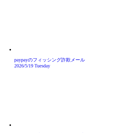
paypayのフィッシング詐欺メール
2026/5/19 Tuesday