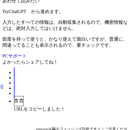
あわせて読みたい
TryChatGPT から進めます。
入力したすべての情報は、自動収集されるので、機密情報な
どは、絶対入力してはいけません。
節度を持って使うと、かなり使えて面白いですが、普通に、
間違ってることも表示されるので、要チェックです。
PCサポート
よかったらシェアしてね！
URLをコピーしました！
amazonを騙るフィッシング詐欺ですよ！ご注意くださ