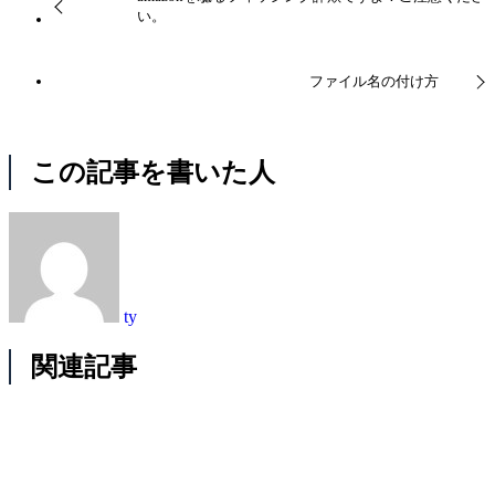
い。
ファイル名の付け方
この記事を書いた人
ty
関連記事