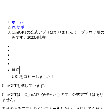
ホーム
PCサポート
ChatGPTの公式アプリはありませんよ！ブラウザ版の
みです。2023.4現在
URLをコピーしました！
ChatGPTを試しています。
ChatGPTは、OpenAI社が作ったもので、公式アプリはあり
ません。
悪意のあるアプリをインストールしないようにしてくださ