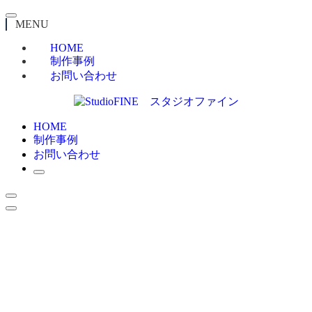
MENU
HOME
制作事例
お問い合わせ
HOME
制作事例
お問い合わせ