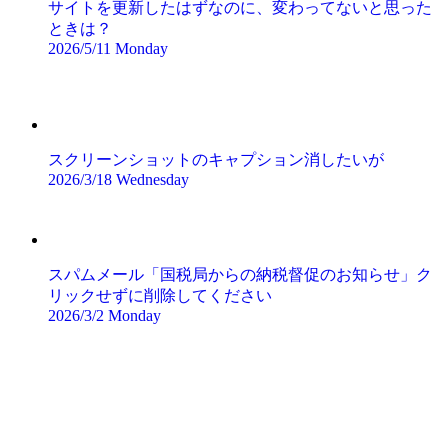
サイトを更新したはずなのに、変わってないと思った
ときは？
2026/5/11 Monday
スクリーンショットのキャプション消したいが
2026/3/18 Wednesday
スパムメール「国税局からの納税督促のお知らせ」ク
リックせずに削除してください
2026/3/2 Monday